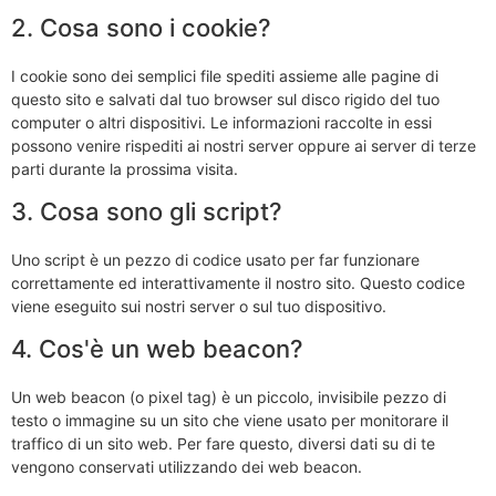
2. Cosa sono i cookie?
I cookie sono dei semplici file spediti assieme alle pagine di
questo sito e salvati dal tuo browser sul disco rigido del tuo
computer o altri dispositivi. Le informazioni raccolte in essi
possono venire rispediti ai nostri server oppure ai server di terze
parti durante la prossima visita.
3. Cosa sono gli script?
Uno script è un pezzo di codice usato per far funzionare
correttamente ed interattivamente il nostro sito. Questo codice
viene eseguito sui nostri server o sul tuo dispositivo.
4. Cos'è un web beacon?
Un web beacon (o pixel tag) è un piccolo, invisibile pezzo di
testo o immagine su un sito che viene usato per monitorare il
traffico di un sito web. Per fare questo, diversi dati su di te
vengono conservati utilizzando dei web beacon.