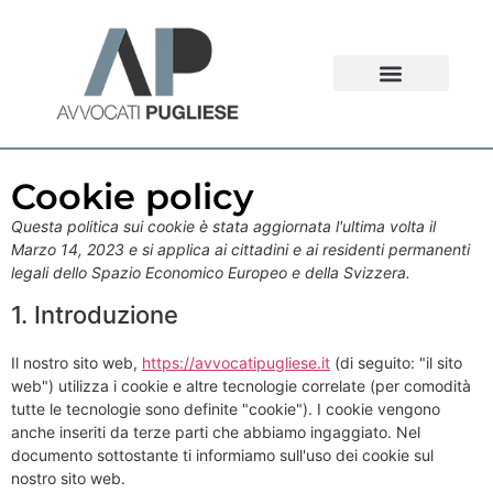
Cookie policy
Questa politica sui cookie è stata aggiornata l'ultima volta il
Marzo 14, 2023 e si applica ai cittadini e ai residenti permanenti
legali dello Spazio Economico Europeo e della Svizzera.
1. Introduzione
Il nostro sito web,
https://avvocatipugliese.it
(di seguito: "il sito
web") utilizza i cookie e altre tecnologie correlate (per comodità
tutte le tecnologie sono definite "cookie"). I cookie vengono
anche inseriti da terze parti che abbiamo ingaggiato. Nel
documento sottostante ti informiamo sull'uso dei cookie sul
nostro sito web.