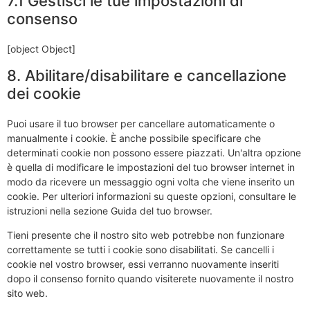
7.1 Gestisci le tue impostazioni di
consenso
[object Object]
8. Abilitare/disabilitare e cancellazione
dei cookie
Puoi usare il tuo browser per cancellare automaticamente o
manualmente i cookie. È anche possibile specificare che
determinati cookie non possono essere piazzati. Un'altra opzione
è quella di modificare le impostazioni del tuo browser internet in
modo da ricevere un messaggio ogni volta che viene inserito un
cookie. Per ulteriori informazioni su queste opzioni, consultare le
istruzioni nella sezione Guida del tuo browser.
Tieni presente che il nostro sito web potrebbe non funzionare
correttamente se tutti i cookie sono disabilitati. Se cancelli i
cookie nel vostro browser, essi verranno nuovamente inseriti
dopo il consenso fornito quando visiterete nuovamente il nostro
sito web.