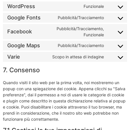
WordPress
Funzionale
Google Fonts
Pubblicità/Tracciamento
Pubblicità/Tracciamento,
Facebook
Funzionale
Google Maps
Pubblicità/Tracciamento
Varie
Scopo in attesa di indagine
7. Consenso
Quando visiti il sito web per la prima volta, noi mostreremo un
popup con una spiegazione dei cookie. Appena clicchi su "Salva
preferenze", dai il permesso a noi di usare le categorie di cookie
e plugin come descritto in questa dichiarazione relativa ai popup
e cookie. Puoi disabilitare i cookie attraverso il tuo browser, ma
prendi in considerazione, che il nostro sito web potrebbe non
funzionare più correttamente.