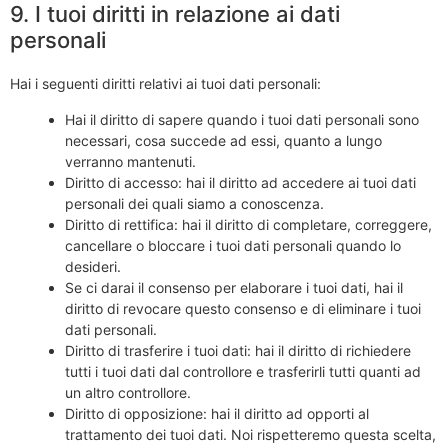
9. I tuoi diritti in relazione ai dati
personali
Hai i seguenti diritti relativi ai tuoi dati personali:
Hai il diritto di sapere quando i tuoi dati personali sono
necessari, cosa succede ad essi, quanto a lungo
verranno mantenuti.
Diritto di accesso: hai il diritto ad accedere ai tuoi dati
personali dei quali siamo a conoscenza.
Diritto di rettifica: hai il diritto di completare, correggere,
cancellare o bloccare i tuoi dati personali quando lo
desideri.
Se ci darai il consenso per elaborare i tuoi dati, hai il
diritto di revocare questo consenso e di eliminare i tuoi
dati personali.
Diritto di trasferire i tuoi dati: hai il diritto di richiedere
tutti i tuoi dati dal controllore e trasferirli tutti quanti ad
un altro controllore.
Diritto di opposizione: hai il diritto ad opporti al
trattamento dei tuoi dati. Noi rispetteremo questa scelta,