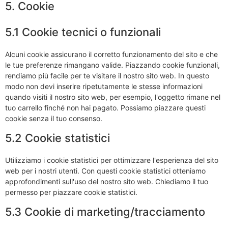
5. Cookie
5.1 Cookie tecnici o funzionali
Alcuni cookie assicurano il corretto funzionamento del sito e che
le tue preferenze rimangano valide. Piazzando cookie funzionali,
rendiamo più facile per te visitare il nostro sito web. In questo
modo non devi inserire ripetutamente le stesse informazioni
quando visiti il nostro sito web, per esempio, l'oggetto rimane nel
tuo carrello finché non hai pagato. Possiamo piazzare questi
cookie senza il tuo consenso.
5.2 Cookie statistici
Utilizziamo i cookie statistici per ottimizzare l'esperienza del sito
web per i nostri utenti. Con questi cookie statistici otteniamo
approfondimenti sull'uso del nostro sito web. Chiediamo il tuo
permesso per piazzare cookie statistici.
5.3 Cookie di marketing/tracciamento