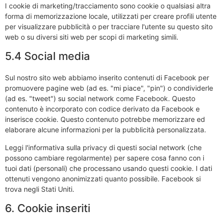
I cookie di marketing/tracciamento sono cookie o qualsiasi altra
forma di memorizzazione locale, utilizzati per creare profili utente
per visualizzare pubblicità o per tracciare l'utente su questo sito
web o su diversi siti web per scopi di marketing simili.
5.4 Social media
Sul nostro sito web abbiamo inserito contenuti di Facebook per
promuovere pagine web (ad es. "mi piace", "pin") o condividerle
(ad es. "tweet") su social network come Facebook. Questo
contenuto è incorporato con codice derivato da Facebook e
inserisce cookie. Questo contenuto potrebbe memorizzare ed
elaborare alcune informazioni per la pubblicità personalizzata.
Leggi l'informativa sulla privacy di questi social network (che
possono cambiare regolarmente) per sapere cosa fanno con i
tuoi dati (personali) che processano usando questi cookie. I dati
ottenuti vengono anonimizzati quanto possibile. Facebook si
trova negli Stati Uniti.
6. Cookie inseriti